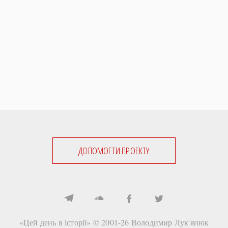
ДОПОМОГТИ ПРОЕКТУ
«Цей день в історії» © 2001-26
Володимир Лук'янюк