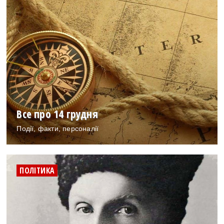
Все про 14 грудня
Події, факти, персоналії
ПОЛІТИКА