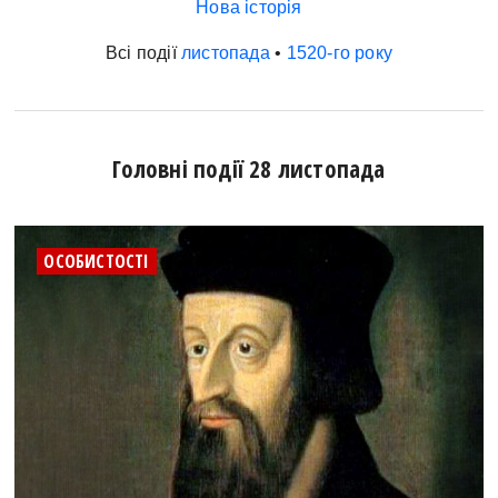
Нова історія
Всі події
листопада
•
1520-го року
Головні події 28 листопада
ОСОБИСТОСТІ