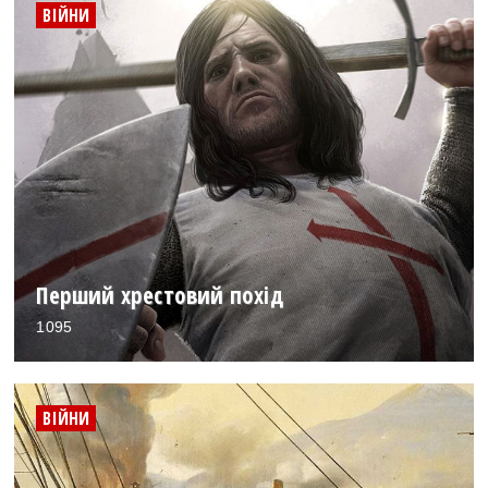
ВІЙНИ
Перший хрестовий похід
1095
ВІЙНИ