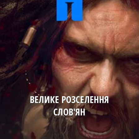
ВЕЛИКЕ РОЗСЕЛЕННЯ
СЛОВ'ЯН