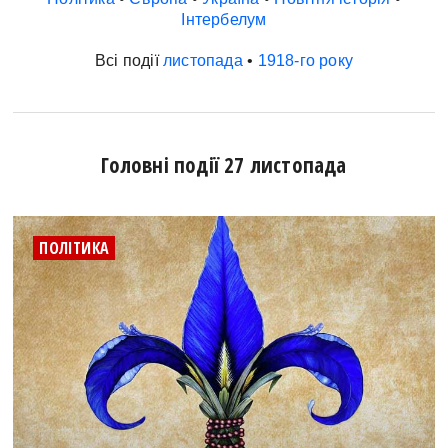
Інтербелум
Всі події
листопада
•
1918-го року
Головні події 27 листопада
ПОЛІТИКА