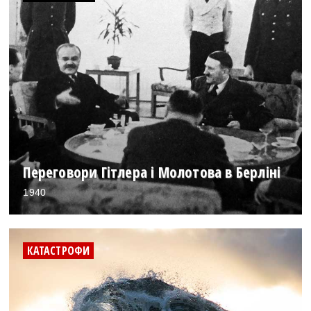
Переговори Гітлера і Молотова в Берліні
1940
КАТАСТРОФИ