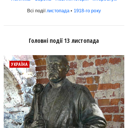
Всі події
листопада
•
1918-го року
Головні події 13 листопада
УКРАЇНА