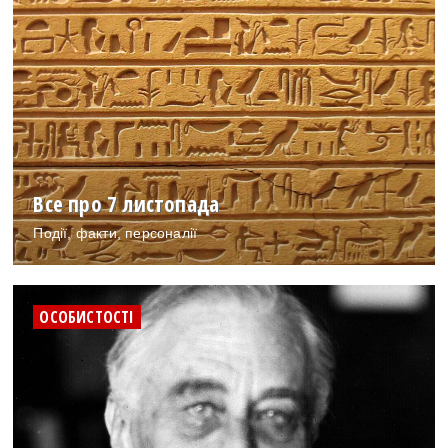
Все про 7 листопада
Події, факти, персоналії
ОСОБИСТОСТІ