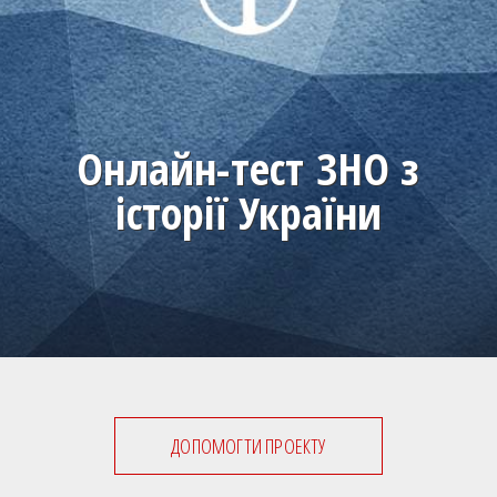
Онлайн-тест ЗНО з
історії України
ДОПОМОГТИ ПРОЕКТУ