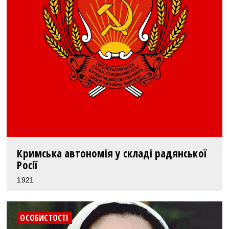
Кримська автономія у складі радянської
Росії
1921
ОСОБИСТОСТІ