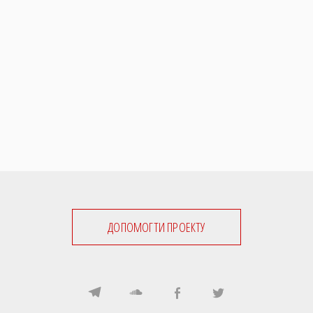
ДОПОМОГТИ ПРОЕКТУ