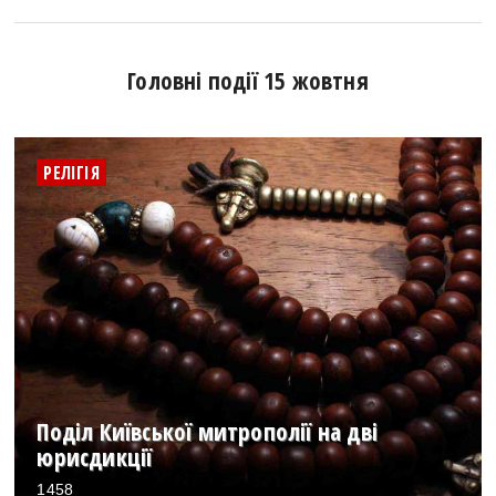
Головні події 15 жовтня
РЕЛІГІЯ
Поділ Київської митрополії на дві
юрисдикції
1458