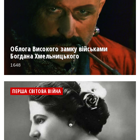
Облога Високого замку військами
Богдана Хмельницького
1648
ПЕРША СВІТОВА ВІЙНА