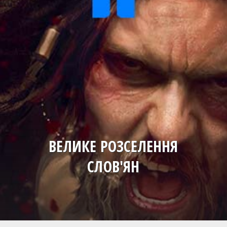
ВЕЛИКЕ РОЗСЕЛЕННЯ
СЛОВ'ЯН