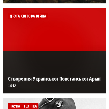
ДРУГА СВІТОВА ВІЙНА
Створення Української Повстанської Армії
1942
НАУКА І ТЕХНІКА