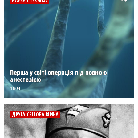
НАУКА І ТЕХНІКА
Перша у світі операція під повною
анестезією
1804
ДРУГА СВІТОВА ВІЙНА