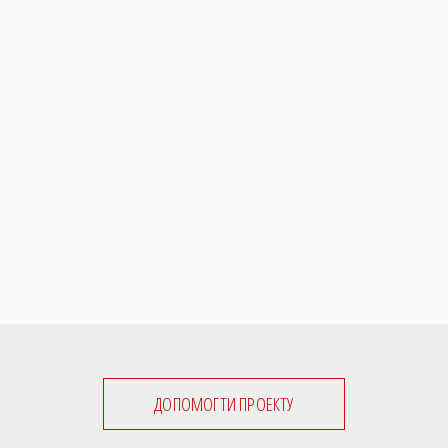
ДОПОМОГТИ ПРОЕКТУ