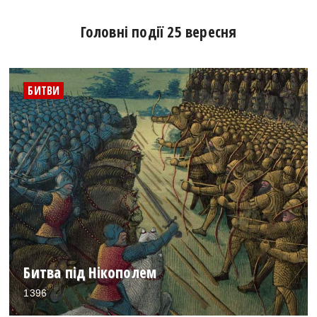
Головні події 25 вересня
БИТВИ
Битва під Нікополем
1396