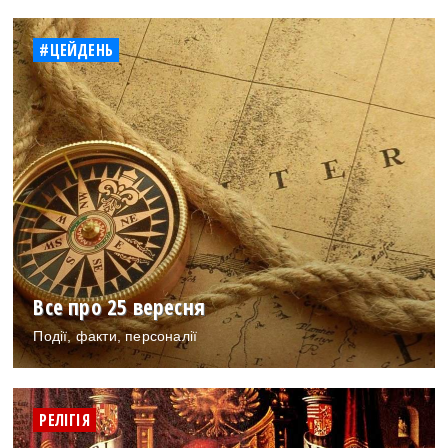
#ЦЕЙДЕНЬ
Все про 25 вересня
Події, факти, персоналії
РЕЛІГІЯ