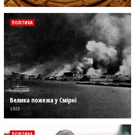
ПОЛІТИКА
Велика пожежа у Смірні
1922
ПОЛІТИКА