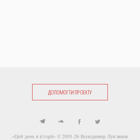
ДОПОМОГТИ ПРОЕКТУ
«Цей день в історії» © 2001-26
Володимир Лук'янюк