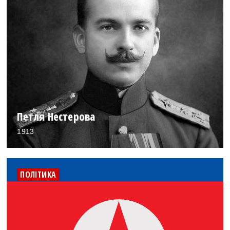
Петля Нестерова
1913
ПОЛІТИКА