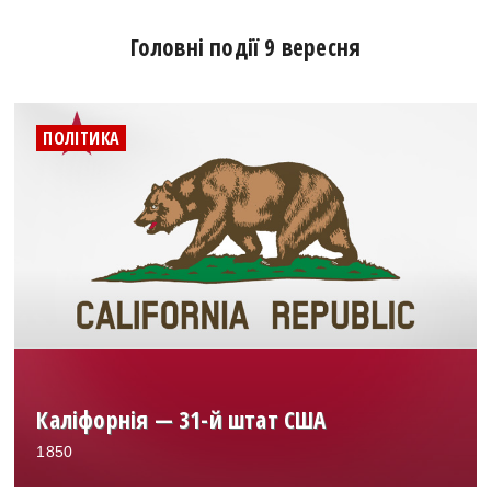
Головні події 9 вересня
ПОЛІТИКА
Каліфорнія — 31-й штат США
1850