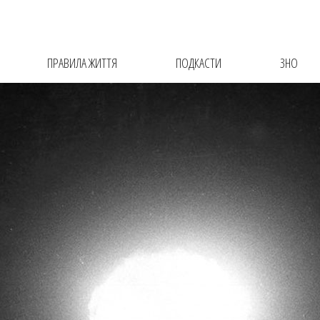
ПРАВИЛА ЖИТТЯ
ПОДКАСТИ
ЗНО