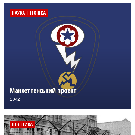
НАУКА І ТЕХНІКА
Манхеттенський проект
1942
ПОЛІТИКА