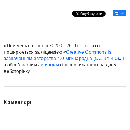
12
«Цей день в історії» © 2001-26. Текст статті
поширюється за ліцензією «
Creative Commons Із
зазначенням авторства 4.0 Міжнародна (CC BY 4.0)
» і
з обов'язковим
активним
гіперпосиланням на дану
вебсторінку.
Коментарі