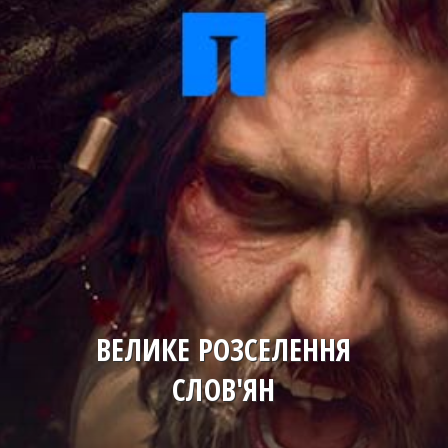
ВЕЛИКЕ РОЗСЕЛЕННЯ
СЛОВ'ЯН