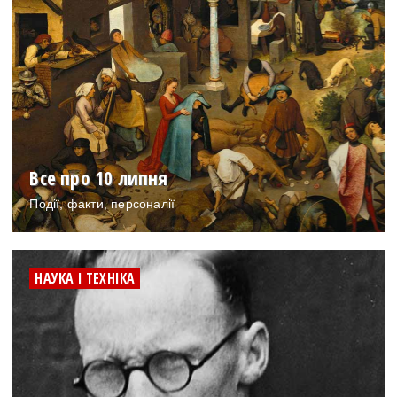
Все про 10 липня
Події, факти, персоналії
НАУКА І ТЕХНІКА