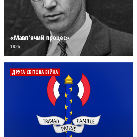
«Мавп'ячий процес»
1925
ДРУГА СВІТОВА ВІЙНА