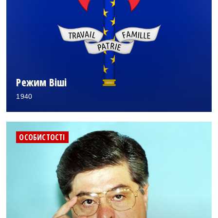
Режим Віші
1940
ОСОБИСТОСТІ