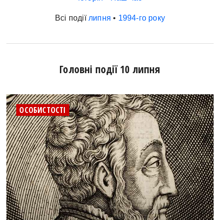
Всі події
липня
•
1994-го року
Головні події 10 липня
ОСОБИСТОСТІ