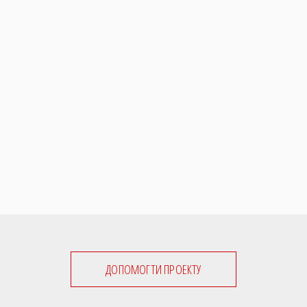
ДОПОМОГТИ ПРОЕКТУ