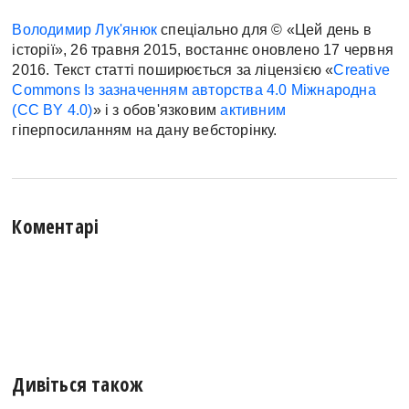
Володимир Лук'янюк
спеціально для © «Цей день в
історії», 26 травня 2015, востаннє оновлено 17 червня
2016. Текст статті поширюється за ліцензією «
Creative
Commons Із зазначенням авторства 4.0 Міжнародна
(CC BY 4.0)
» і з обов'язковим
активним
гіперпосиланням на дану вебсторінку.
Коментарі
Дивіться також