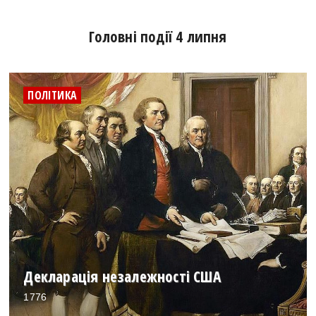
Головні події 4 липня
ПОЛІТИКА
Декларація незалежності США
1776