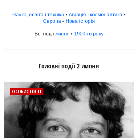
Наука, освіта і техніка
•
Авіація і космонавтика
•
Європа
•
Нова історія
Всі події
липня
•
1900-го року
Головні події 2 липня
ОСОБИСТОСТІ