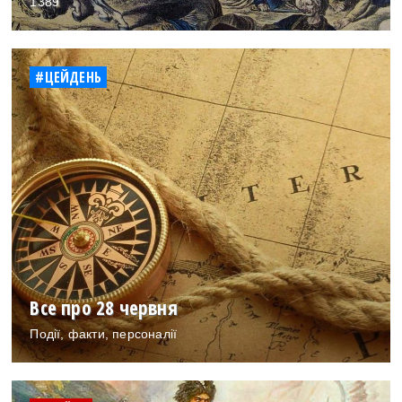
1389
#ЦЕЙДЕНЬ
Все про 28 червня
Події, факти, персоналії