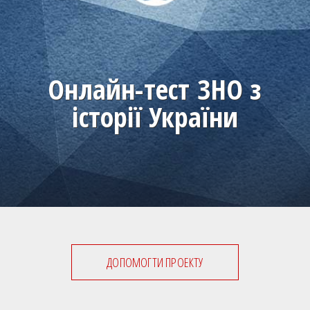
Онлайн-тест ЗНО з
історії України
ДОПОМОГТИ ПРОЕКТУ