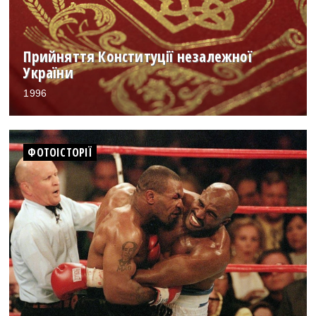
Прийняття Конституції незалежної
України
1996
ФОТОІСТОРІЇ