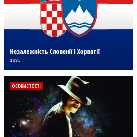
Незалежність Словенії і Хорватії
1991
ОСОБИСТОСТІ