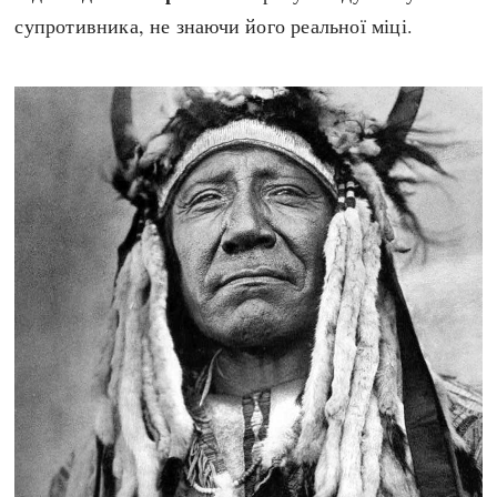
супротивника, не знаючи його реальної міці.