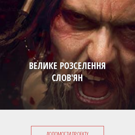
ВЕЛИКЕ РОЗСЕЛЕННЯ
СЛОВ'ЯН
ДОПОМОГТИ ПРОЕКТУ