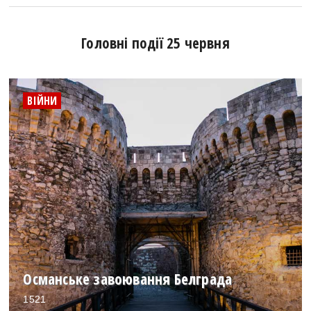
Головні події 25 червня
ВІЙНИ
Османське завоювання Белграда
1521