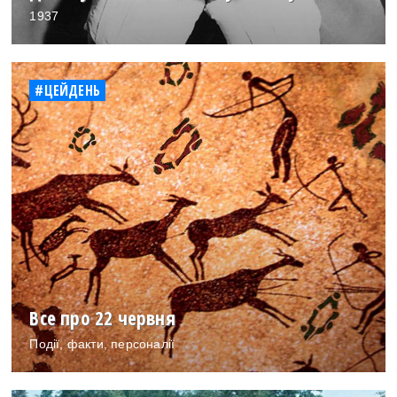
1937
#ЦЕЙДЕНЬ
Все про 22 червня
Події, факти, персоналії