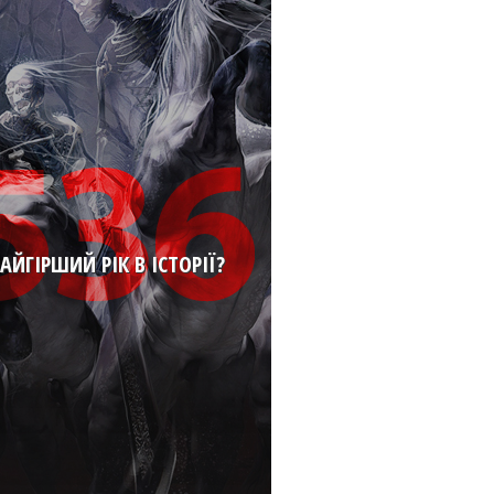
АЙГІРШИЙ РІК В ІСТОРІЇ?