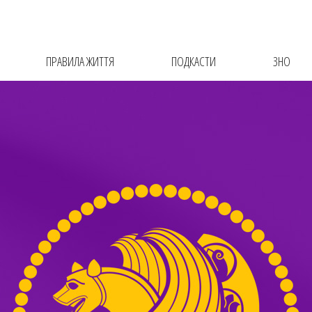
ПРАВИЛА ЖИТТЯ
ПОДКАСТИ
ЗНО