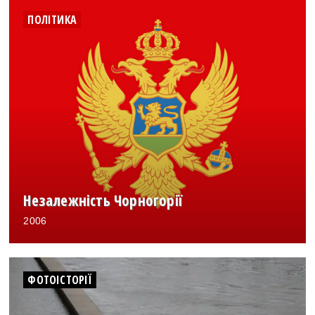
ПОЛІТИКА
Незалежність Чорногорії
2006
ФОТОІСТОРІЇ