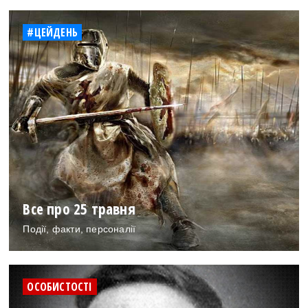
#ЦЕЙДЕНЬ
Все про 25 травня
Події, факти, персоналії
ОСОБИСТОСТІ