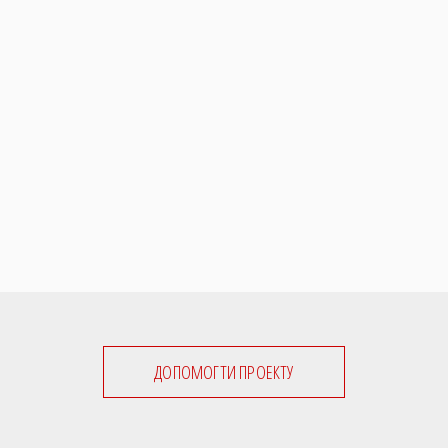
ДОПОМОГТИ ПРОЕКТУ