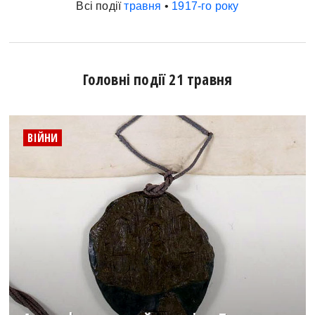
Всі події
травня
•
1917-го року
Головні події 21 травня
ВІЙНИ