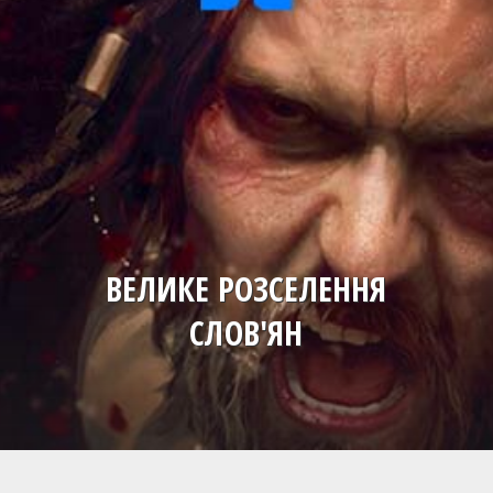
ВЕЛИКЕ РОЗСЕЛЕННЯ
СЛОВ'ЯН