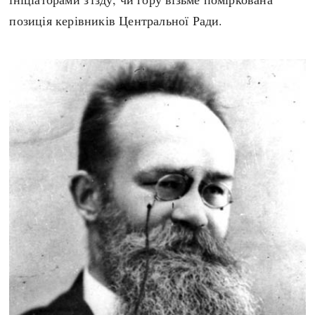
позиція керівників Центральної Ради.