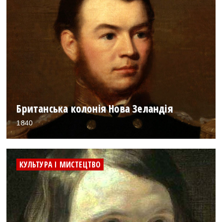
Британська колонія Нова Зеландія
1840
КУЛЬТУРА І МИСТЕЦТВО