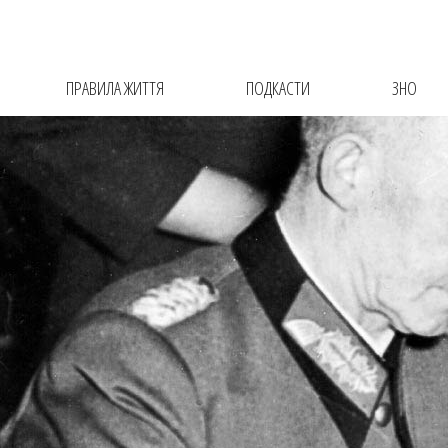
ПРАВИЛА ЖИТТЯ
ПОДКАСТИ
ЗНО