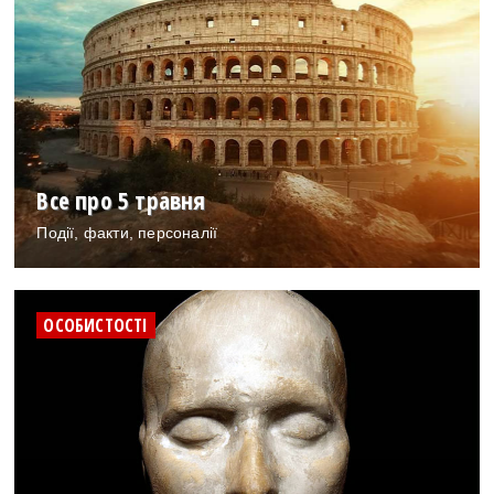
Все про 5 травня
Події, факти, персоналії
ОСОБИСТОСТІ