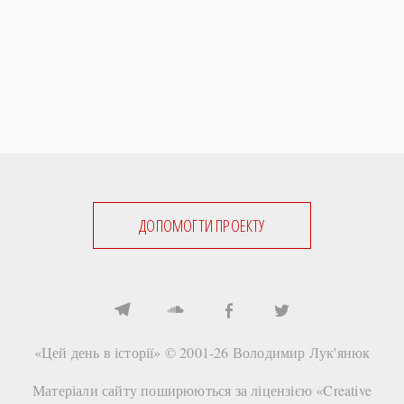
ДОПОМОГТИ ПРОЕКТУ
«Цей день в історії» © 2001-26
Володимир Лук'янюк
Матеріали сайту поширюються за ліцензією «
Creative