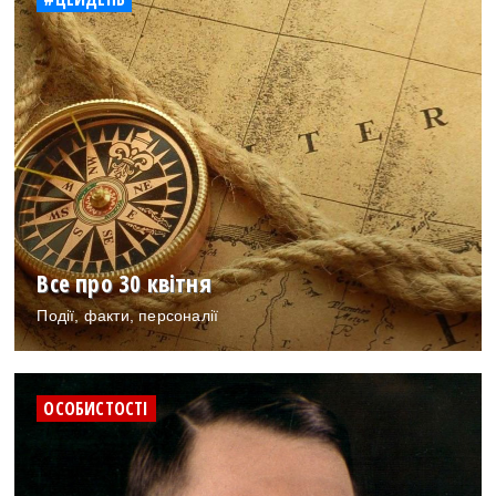
Все про 30 квітня
Події, факти, персоналії
ОСОБИСТОСТІ