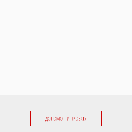
ДОПОМОГТИ ПРОЕКТУ