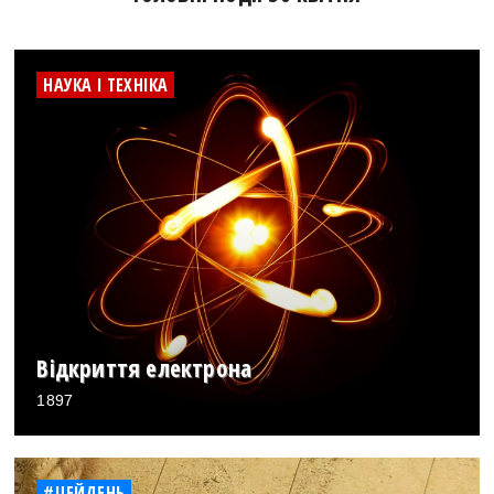
НАУКА І ТЕХНІКА
Відкриття електрона
1897
#ЦЕЙДЕНЬ