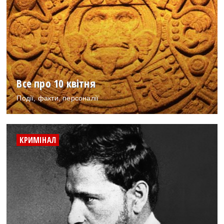
Все про 10 квітня
Події, факти, персоналії
КРИМІНАЛ