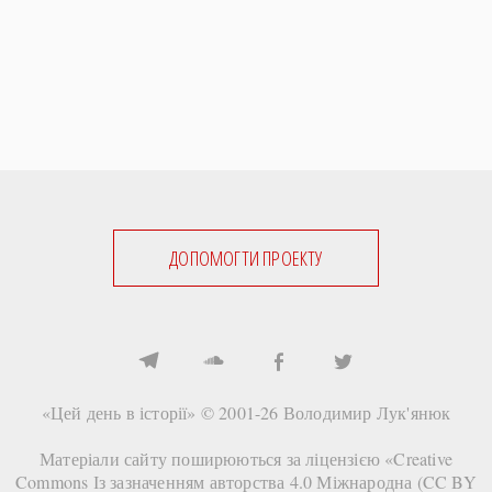
ДОПОМОГТИ ПРОЕКТУ
«Цей день в історії» © 2001-26
Володимир Лук'янюк
Матеріали сайту поширюються за ліцензією «
Creative
Commons Із зазначенням авторства 4.0 Міжнародна (CC BY