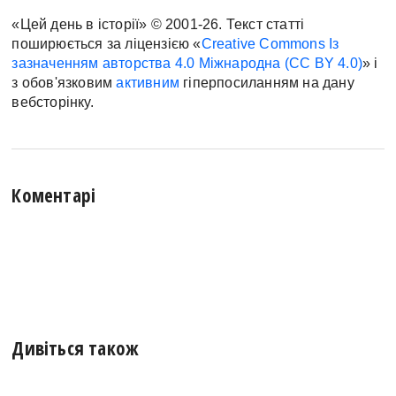
«Цей день в історії» © 2001-26. Текст статті
поширюється за ліцензією «
Creative Commons Із
зазначенням авторства 4.0 Міжнародна (CC BY 4.0)
» і
з обов'язковим
активним
гіперпосиланням на дану
вебсторінку.
Коментарі
Дивіться також