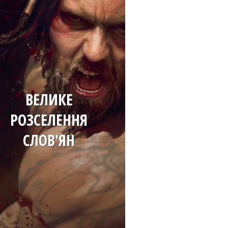
ВЕЛИКЕ
РОЗСЕЛЕННЯ
СЛОВ'ЯН