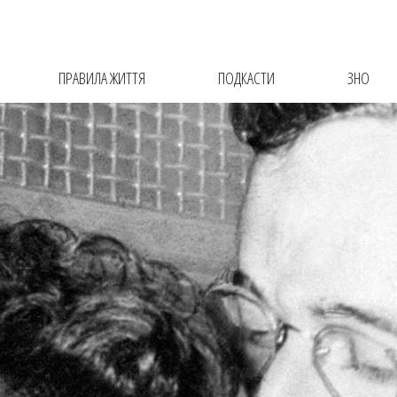
ПРАВИЛА ЖИТТЯ
ПОДКАСТИ
ЗНО