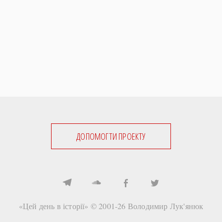
ДОПОМОГТИ ПРОЕКТУ
«Цей день в історії» © 2001-26
Володимир Лук'янюк