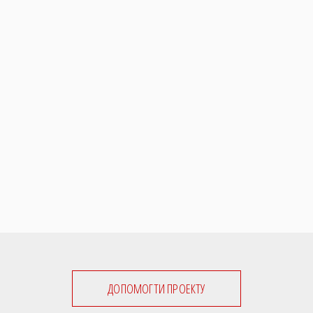
ДОПОМОГТИ ПРОЕКТУ