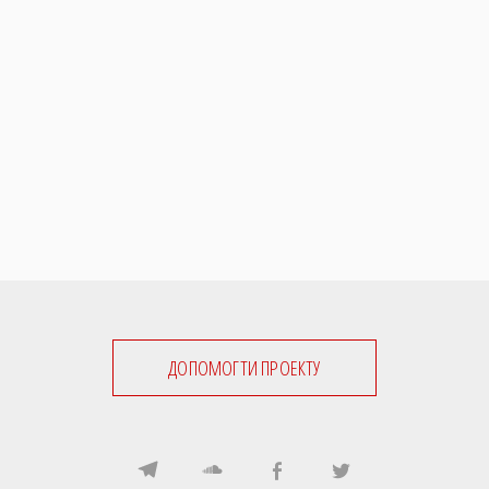
ДОПОМОГТИ ПРОЕКТУ