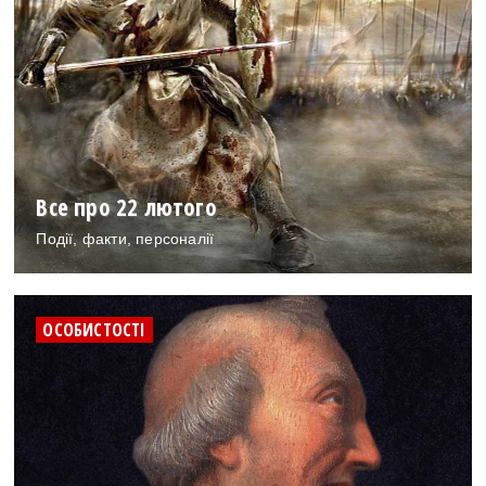
Все про 22 лютого
Події, факти, персоналії
ОСОБИСТОСТІ