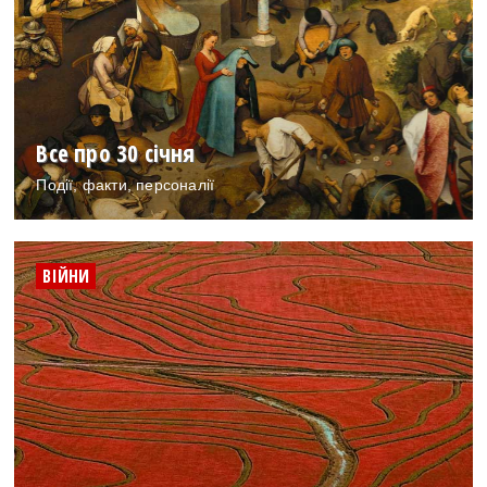
Все про 30 січня
Події, факти, персоналії
ВІЙНИ