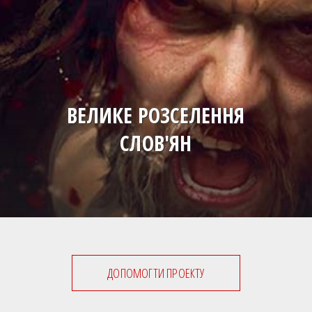
ВЕЛИКЕ РОЗСЕЛЕННЯ
СЛОВ'ЯН
ДОПОМОГТИ ПРОЕКТУ