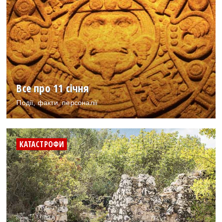
Все про 11 січня
Події, факти, персоналії
КАТАСТРОФИ