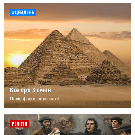
#ЦЕЙДЕНЬ
Все про 3 січня
Події, факти, персоналії
РЕЛІГІЯ