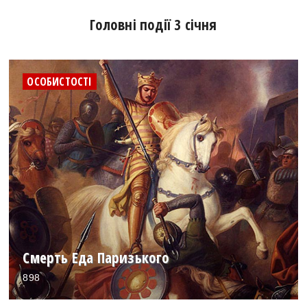
Головні події 3 січня
ОСОБИСТОСТІ
Смерть Еда Паризького
898