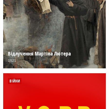
Відлучення Мартіна Лютера
1521
ВІЙНИ