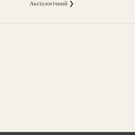
Аксіологічний ❯