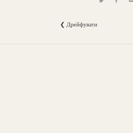
❮ Дрейфувати