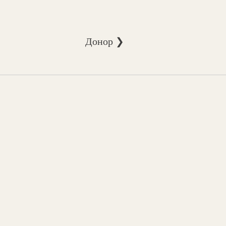
Донор ❯