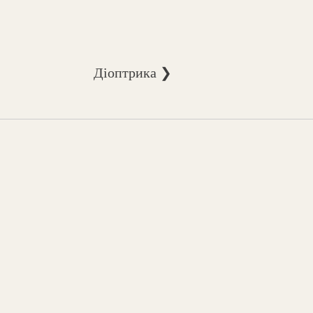
Діоптрика ❯