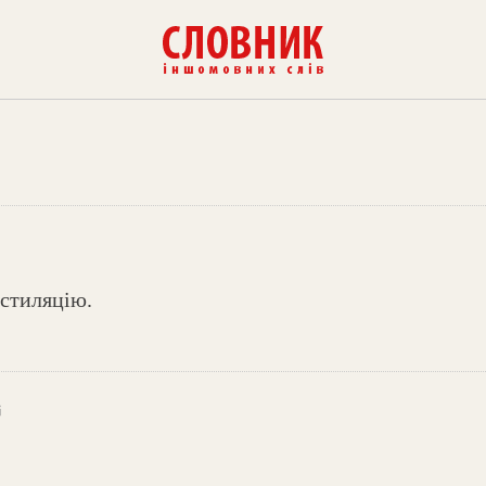
стиляцію.