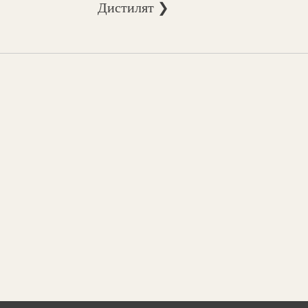
Дистилят ❯