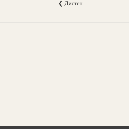
❮ Дистен