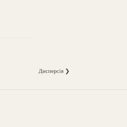
Дисперсія ❯