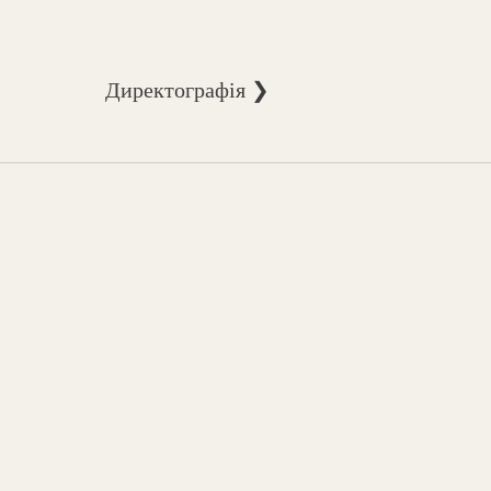
Директографія ❯