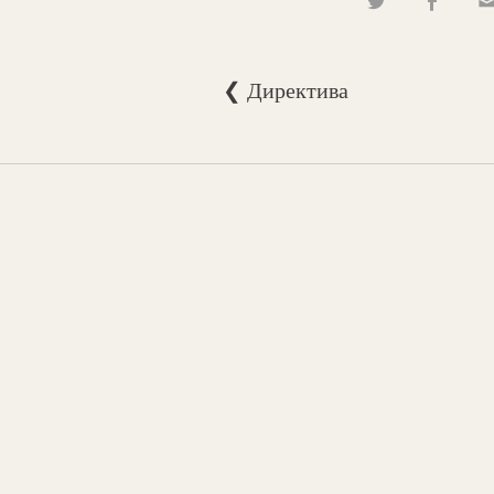
❮ Директива