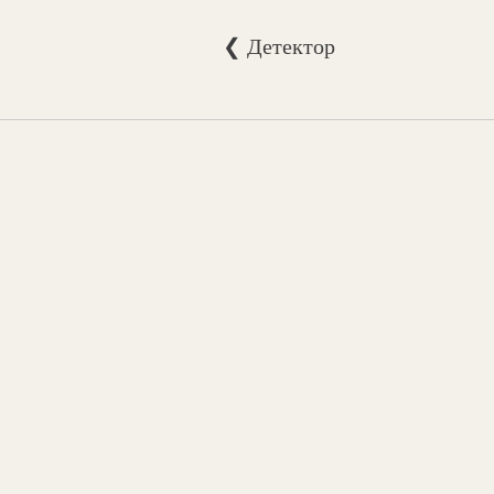
❮ Детектор