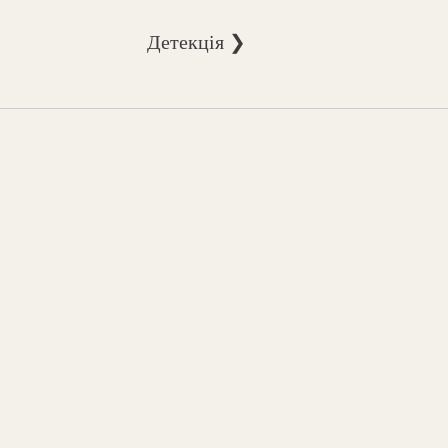
Детекція ❯