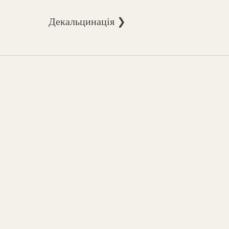
Декальцинація ❯