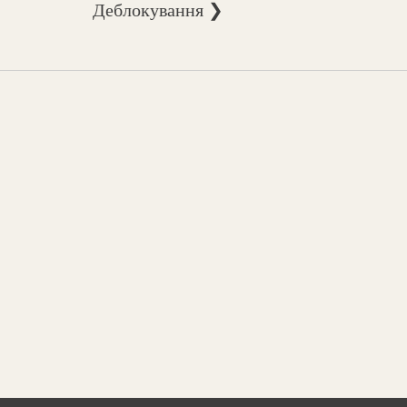
Деблокування ❯