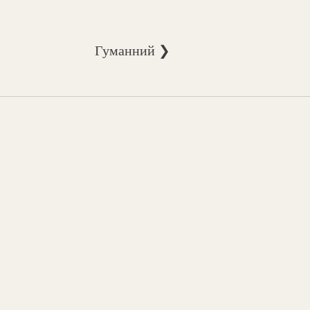
Гуманний ❯