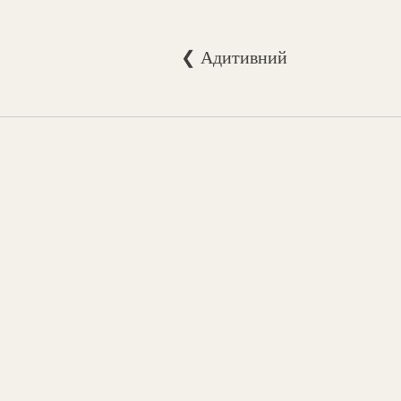
❮ Адитивний