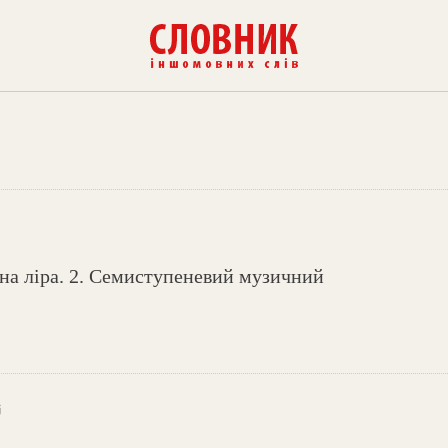
на ліра. 2. Семиступеневий музичний